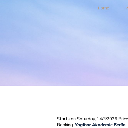
Home
Starts on Saturday, 14/3/2026 Pric
Booking:
Yogibar Akademie Berlin