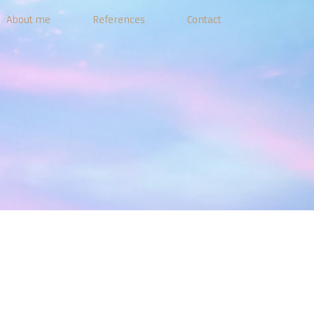
About me
References
Contact